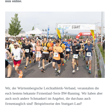
nun online.
Wir, der Württembergische Leichtathletik-Verband, veranstalten die
euch bestens bekannte Firmenlauf-Serie BW-Running. Wir haben aber
auch noch andere Schmankerl im Angebot, die durchaus auch
firmentauglich sind! Beispielsweise den Stuttgart-Lauf!