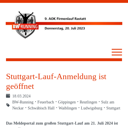
Stuttgart-Lauf-Anmeldung ist
geöffnet
18.03.2024
BW-Running
Feuerbach
Göppingen
Reutlingen
Sulz am
Neckar
Schwäbisch Hall
Waiblingen
Ludwigsburg
Stuttgart
Das Meldeportal zum großen Stuttgart-Lauf am 21. Juli 2024 ist