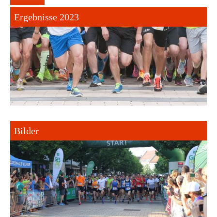
Ergebnisse 2023
Bilder