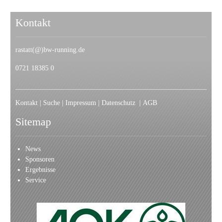
Kontakt
rastatt(@)bw-running.de
0721 18385 0
Kontakt
|
Suche
|
Impressum
|
Datenschutz
|
AGB
Sitemap
News
Sponsoren
Ergebnisse
Service