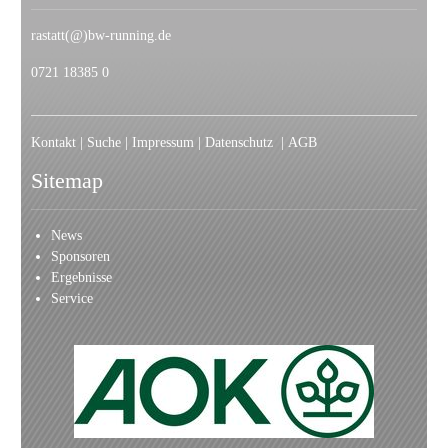
rastatt(@)bw-running.de
0721 18385 0
Kontakt
|
Suche
|
Impressum
|
Datenschutz
|
AGB
Sitemap
News
Sponsoren
Ergebnisse
Service