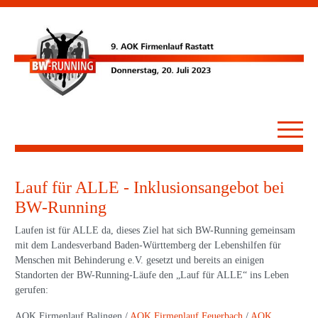
Lauf für ALLE - Inklusionsangebot bei
BW-Running
Laufen ist für ALLE da, dieses Ziel hat sich BW-Running gemeinsam
mit dem Landesverband Baden-Württemberg der Lebenshilfen für
Menschen mit Behinderung e.V. gesetzt und bereits an einigen
Standorten der BW-Running-Läufe den „Lauf für ALLE“ ins Leben
gerufen:
AOK Firmenlauf Balingen /
AOK Firmenlauf Feuerbach
/
AOK