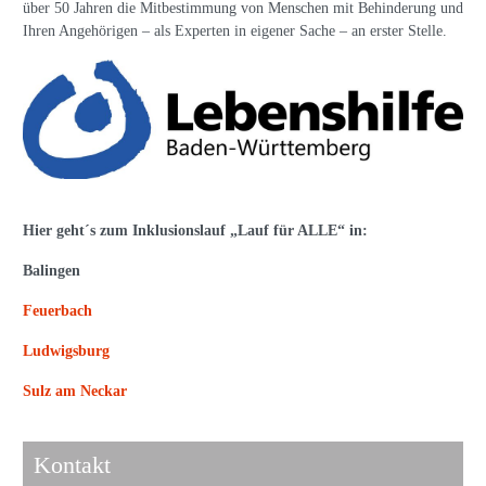
über 50 Jahren die Mitbestimmung von Menschen mit Behinderung und
Ihren Angehörigen – als Experten in eigener Sache – an erster Stelle.
Hier geht´s zum Inklusionslauf „Lauf für ALLE“ in:
Balingen
Feuerbach
Ludwigsburg
Sulz am Neckar
Kontakt