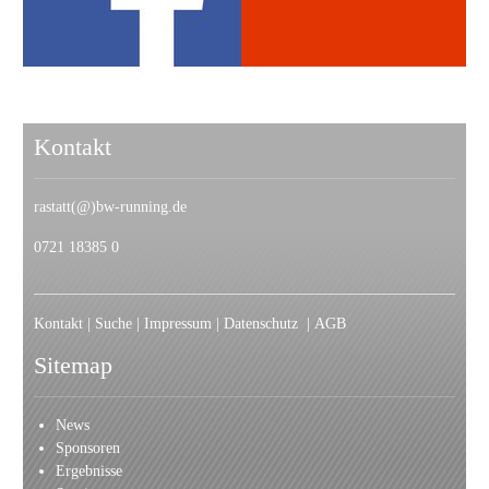
Kontakt
rastatt(@)bw-running.de
0721 18385 0
Kontakt
|
Suche
|
Impressum
|
Datenschutz
|
AGB
Sitemap
News
Sponsoren
Ergebnisse