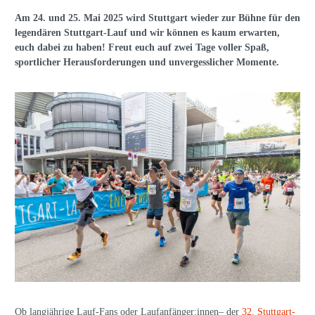
Am 24. und 25. Mai 2025 wird Stuttgart wieder zur Bühne für den
legendären Stuttgart-Lauf und wir können es kaum erwarten,
euch dabei zu haben! Freut euch auf zwei Tage voller Spaß,
sportlicher Herausforderungen und unvergesslicher Momente.
Ob langjährige Lauf-Fans oder Laufanfänger:innen– der
32. Stuttgart-