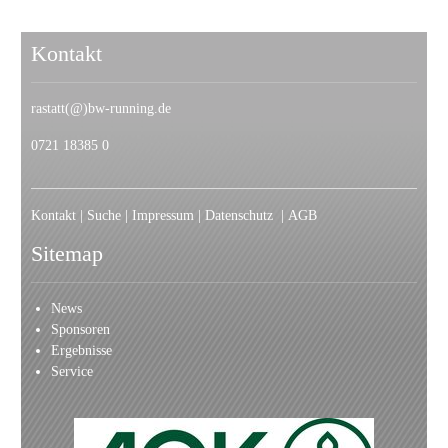
Kontakt
rastatt(@)bw-running.de
0721 18385 0
Kontakt
|
Suche
|
Impressum
|
Datenschutz
|
AGB
Sitemap
News
Sponsoren
Ergebnisse
Service