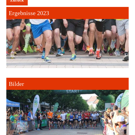
Zurück
Ergebnisse 2023
Bilder