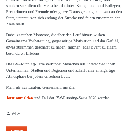
sondern vor allem die Menschen dahinter. Kolleginnen und Kollegen,
Freundinnen und Freunde oder ganze Teams gehen gemeinsam an den
Start, unterstützen sich entlang der Strecke und feiern zusammen den
Zieleinlauf.
Dabei entstehen Momente, die über den Lauf hinaus wirken.
Gemeinsame Vorbereitung, gegenseitige Motivation und das Gefühl,
etwas zusammen geschafft zu haben, machen jedes Event zu einem
besonderen Erlebnis.
Die BW-Running-Serie verbindet Menschen aus unterschiedlichen
Unternehmen, Städten und Regionen und schafft eine einzigartige
Atmosphäre bei jedem einzelnen Lauf.
Mehr als nur Laufen. Gemeinsam ins Ziel.
Jetzt anmelden
und Teil der BW-Running-Serie 2026 werden.
WLV